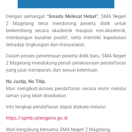
Dengan semangat
“Smada Melesat Hebat”
, SMA Negeri
2 Magelang terus mendorong peserta didik untuk
berkembang secara akademik maupun non-akademik,
membangun karakter positif, serta memiliki kepedulian
terhadap lingkungan dan masyarakat.
Dalam proses penerimaan peserta didik baru, SMA Negeri
2 Magelang mendukung penuh pelaksanaan pendaftaran
yang jujur, transparan, dan sesuai ketentuan.
No Jastip, No Titip.
Mari mengikuti proses pendaftaran secara resmi melalui
laman yang telah disediakan.
Info lengkap pendaftaran dapat diakses melalui:
https://spmb.jatengprov.go.id
Mari bergabung bersama SMA Negeri 2 Magelang.