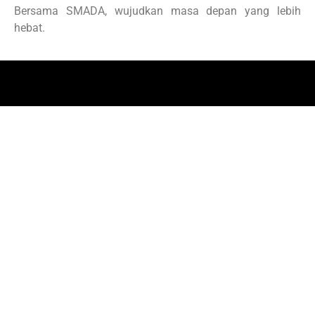
Bersama SMADA, wujudkan masa depan yang lebih
hebat.
Hubungi Kami
Sampaikan pertanyaan, masukan, atau permintaan
informasi seputar SMA Negeri 2 Magelang melalui kanal
resmi kami. Tim sekolah siap merespons dengan cepat dan
ramah demi memberikan pelayanan terbaik bagi siswa,
orang tua, dan masyarakat yang ingin mengenal SMADA