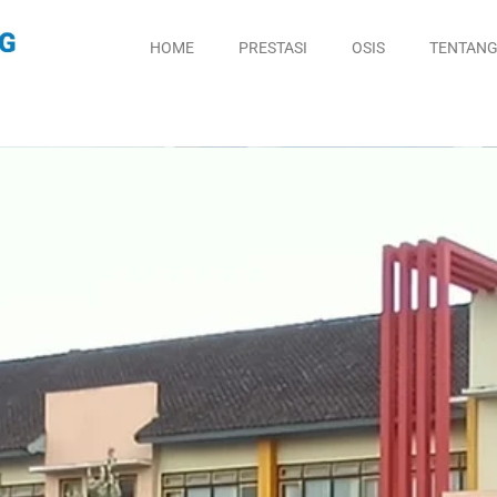
HOME
PRESTASI
OSIS
TENTANG