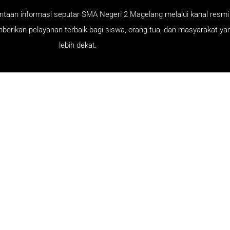
taan informasi seputar SMA Negeri 2 Magelang melalui kanal resmi 
rikan pelayanan terbaik bagi siswa, orang tua, dan masyarakat y
lebih dekat.
Nama
No Whats
Pesan