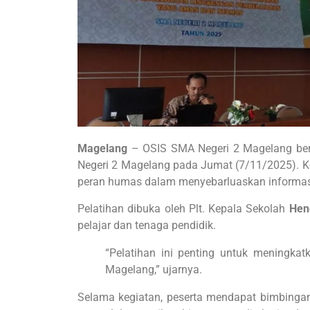
Magelang
– OSIS SMA Negeri 2 Magelang be
Negeri 2 Magelang pada Jumat (7/11/2025). Ke
peran humas dalam menyebarluaskan informasi
Pelatihan dibuka oleh Plt. Kepala Sekolah
Hend
pelajar dan tenaga pendidik.
“Pelatihan ini penting untuk mening
Magelang,” ujarnya.
Selama kegiatan, peserta mendapat bimbinga