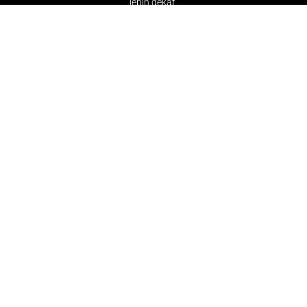
lebih dekat.