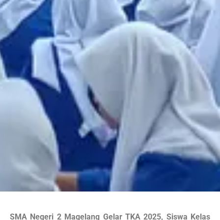
SMA Negeri 2 Magelang Gelar TKA 2025, Siswa Kelas