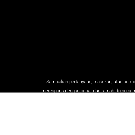
Sampaikan pertanyaan, masukan, atau permin
merespons dengan cepat dan ramah demi membe