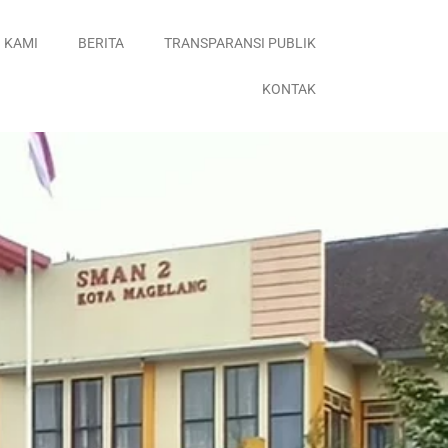
 KAMI
BERITA
TRANSPARANSI PUBLIK
KONTAK