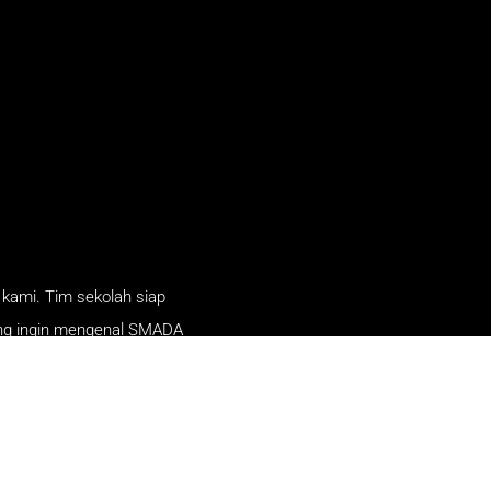
kami. Tim sekolah siap
ang ingin mengenal SMADA