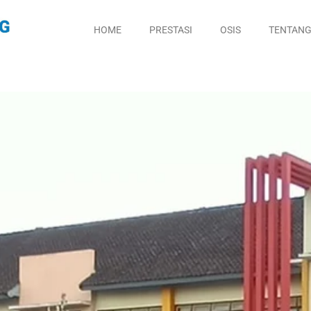
HOME
PRESTASI
OSIS
TENTANG