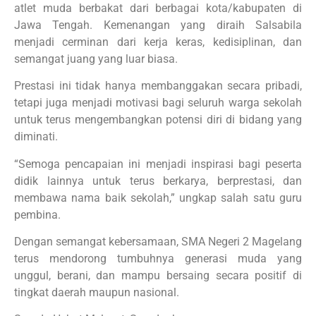
atlet muda berbakat dari berbagai kota/kabupaten di
Jawa Tengah. Kemenangan yang diraih Salsabila
menjadi cerminan dari kerja keras, kedisiplinan, dan
semangat juang yang luar biasa.
Prestasi ini tidak hanya membanggakan secara pribadi,
tetapi juga menjadi motivasi bagi seluruh warga sekolah
untuk terus mengembangkan potensi diri di bidang yang
diminati.
“Semoga pencapaian ini menjadi inspirasi bagi peserta
didik lainnya untuk terus berkarya, berprestasi, dan
membawa nama baik sekolah,” ungkap salah satu guru
pembina.
Dengan semangat kebersamaan, SMA Negeri 2 Magelang
terus mendorong tumbuhnya generasi muda yang
unggul, berani, dan mampu bersaing secara positif di
tingkat daerah maupun nasional.