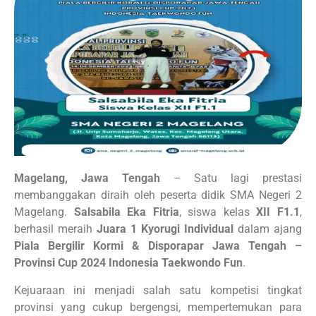
Magelang, Jawa Tengah
– Satu lagi prestasi
membanggakan diraih oleh peserta didik SMA Negeri 2
Magelang.
Salsabila Eka Fitria
, siswa kelas
XII F1.1
,
berhasil meraih
Juara 1 Kyorugi Individual
dalam ajang
Piala Bergilir Kormi & Disporapar Jawa Tengah –
Provinsi Cup 2024 Indonesia Taekwondo Fun
.
Kejuaraan ini menjadi salah satu kompetisi tingkat
provinsi yang cukup bergengsi, mempertemukan para