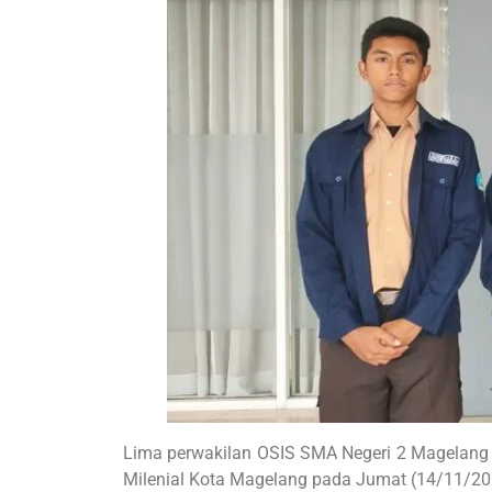
Lima perwakilan OSIS SMA Negeri 2 Magelang m
Milenial Kota Magelang pada Jumat (14/11/2025