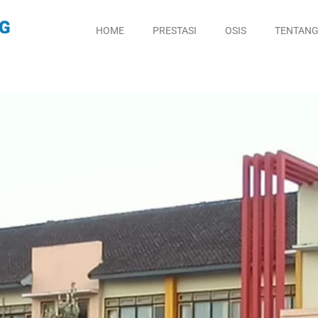
HOME
PRESTASI
OSIS
TENTANG