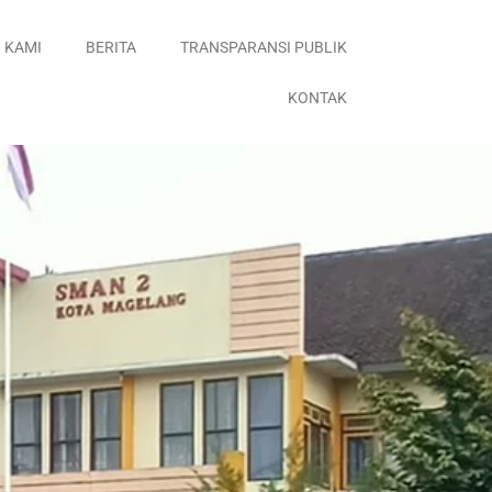
 KAMI
BERITA
TRANSPARANSI PUBLIK
KONTAK