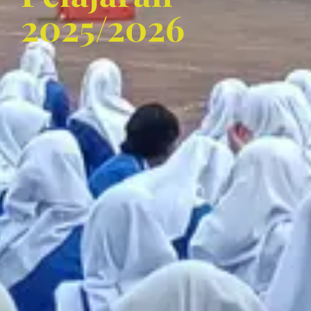
2025/2026